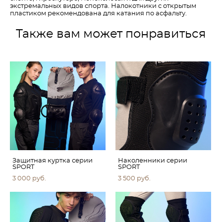
экстремальных видов спорта.​ Налокотники с открытым
пластиком рекомендована для катания по асфальту.
Также вам может понравиться
Защитная куртка серии
Наколенники серии
SPORT
SPORT
3 000 pуб.
3 500 pуб.