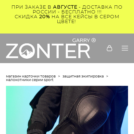
ПРИ ЗАКАЗЕ В
АВГУСТЕ
- ДОСТАВКА ПО
РОССИИ - БЕСПЛАТНО !!!
СКИДКА
20%
НА ВСЕ КЕЙСЫ В СЕРОМ
ЦВЕТЕ!
магазин карточки товаров
>
защитная экипировка
>
налокотники серии sport