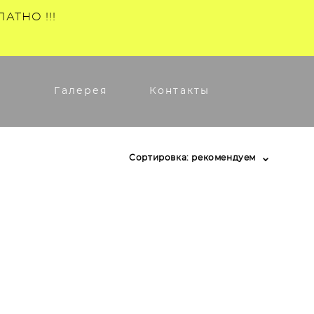
АТНО !!!
Галерея
Контакты
Сортировка:
рекомендуем