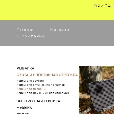
ПРИ ЗА
Главная
Магазин
О Компании
РЫБАЛКА
ОХОТА И СПОРТИВНАЯ СТРЕЛЬБА
Кейсы для оружия
Кейсы для оптических прицелов
Кейсы под патроны
Кейсы под наушники для стрельбы
ЭЛЕКТРОННАЯ ТЕХНИКА
МУЗЫКА