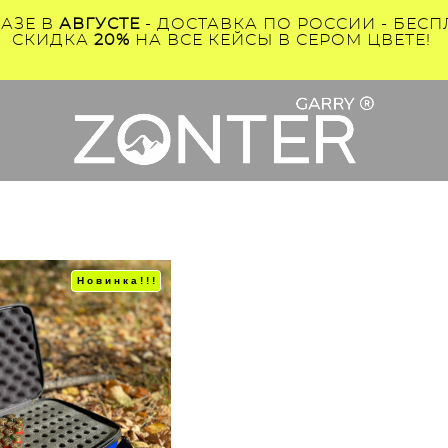
КАЗЕ В
АВГУСТЕ
- ДОСТАВКА ПО РОССИИ - БЕСПЛ
СКИДКА
20%
НА ВСЕ КЕЙСЫ В СЕРОМ ЦВЕТЕ!
Новинка!!!