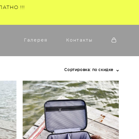
АТНО !!!
Галерея
Контакты
Сортировка:
по скидке