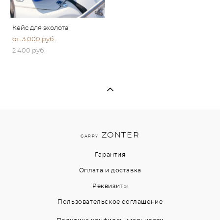
Кейс для эхолота
от 3 000 pуб.
2 400 pуб.
ZONTER
GARRY
Гарантия
Оплата и доставка
Реквизиты
Пользовательское соглашение