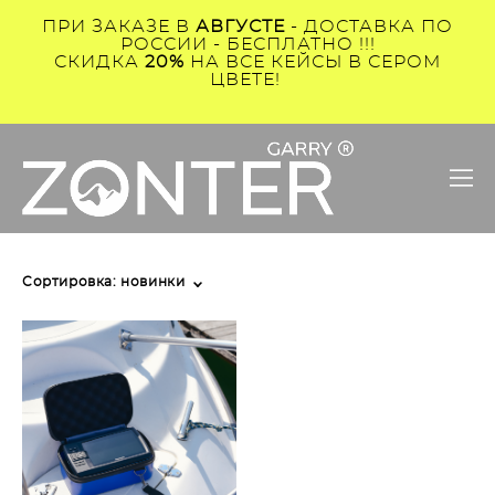
ПРИ ЗАКАЗЕ В
АВГУСТЕ
- ДОСТАВКА ПО
РОССИИ - БЕСПЛАТНО !!!
СКИДКА
20%
НА ВСЕ КЕЙСЫ В СЕРОМ
ЦВЕТЕ!
Сортировка:
новинки