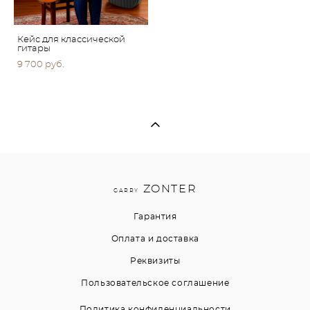
Кейс для классической
гитары
9 700 pуб.
ZONTER
GARRY
Гарантия
Оплата и доставка
Реквизиты
Пользовательское соглашение
Политика конфиденциальности