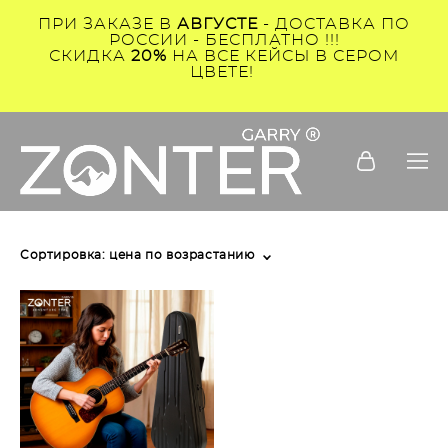
ПРИ ЗАКАЗЕ В
АВГУСТЕ
- ДОСТАВКА ПО
РОССИИ - БЕСПЛАТНО !!!
СКИДКА
20%
НА ВСЕ КЕЙСЫ В СЕРОМ
ЦВЕТЕ!
Сортировка:
цена по возрастанию