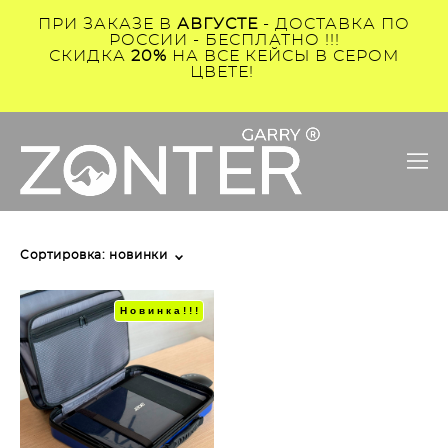
ПРИ ЗАКАЗЕ В
АВГУСТЕ
- ДОСТАВКА ПО
РОССИИ - БЕСПЛАТНО !!!
СКИДКА
20%
НА ВСЕ КЕЙСЫ В СЕРОМ
ЦВЕТЕ!
Сортировка:
новинки
Новинка!!!