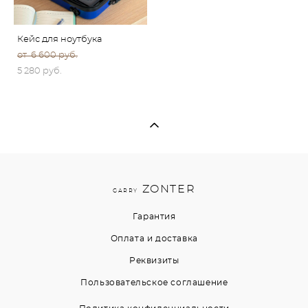
Кейс для ноутбука
от 6 600 pуб.
5 280 pуб.
ZONTER
GARRY
Гарантия
Оплата и доставка
Реквизиты
Пользовательское соглашение